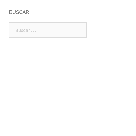
BUSCAR
Buscar: