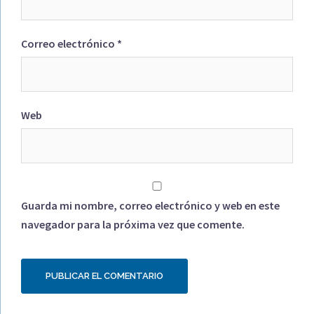
Correo electrónico
*
Web
Guarda mi nombre, correo electrónico y web en este
navegador para la próxima vez que comente.