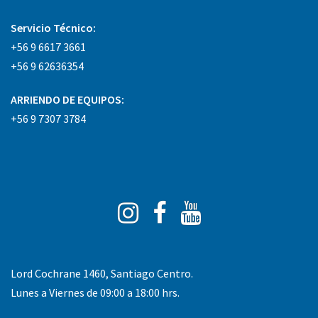
Servicio Técnico:
+56 9 6617 3661
+56 9 62636354
ARRIENDO DE EQUIPOS:
+56 9 7307 3784
Instagram
Facebook
You
Tube
Lord Cochrane 1460, Santiago Centro.
Lunes a Viernes de 09:00 a 18:00 hrs.