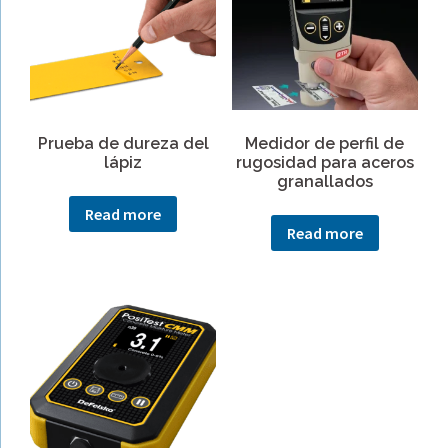
Prueba de dureza del
Medidor de perfil de
lápiz
rugosidad para aceros
granallados
Read more
Read more