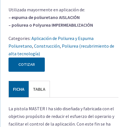
Utilizada mayormente en aplicación de:
– espuma de poliuretano AISLACIÓN
– poliurea o Polyurea IMPERMEABILIZACIÓN
Categories:
Aplicación de Poliurea y Espuma
Poliuretano
,
Construcción
,
Poliurea (recubrimiento de
alta tecnología)
COTIZAR
FICHA
TABLA
La pistola MASTER I ha sido diseñada y fabricada con el
objetivo propósito de reducir el esfuerzo del operario y
facilitar el control de la aplicación. Con este fin se ha