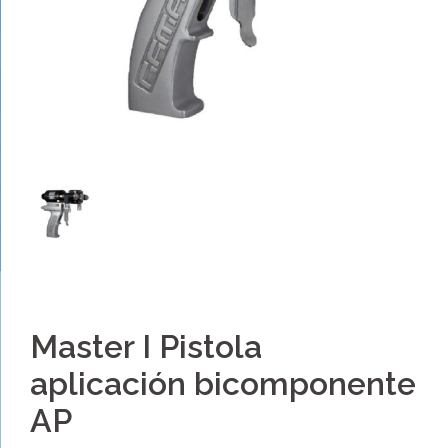
Master I Pistola
aplicación bicomponente
AP