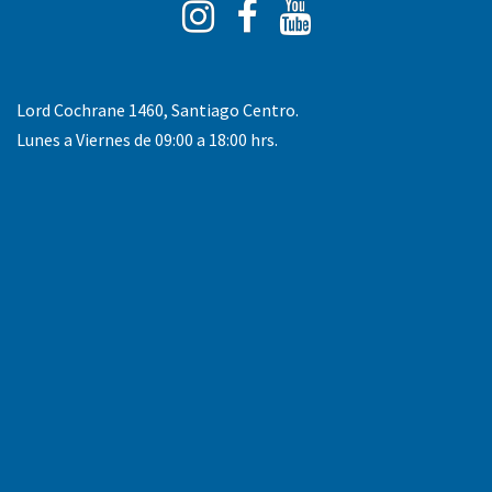
Instagram
Facebook
You
Tube
Lord Cochrane 1460, Santiago Centro.
Lunes a Viernes de 09:00 a 18:00 hrs.