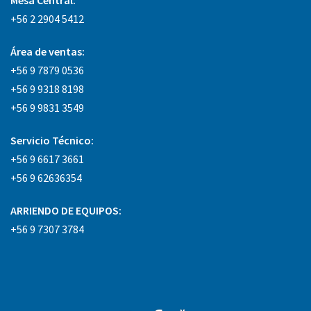
+56 2 2904 5412
Área
de ventas:
+56 9 7879 0536
+56 9 9318 8198
+56 9 9831 3549
Servicio Técnico:
+56 9 6617 3661
+56 9 62636354
ARRIENDO DE EQUIPOS:
+56 9 7307 3784