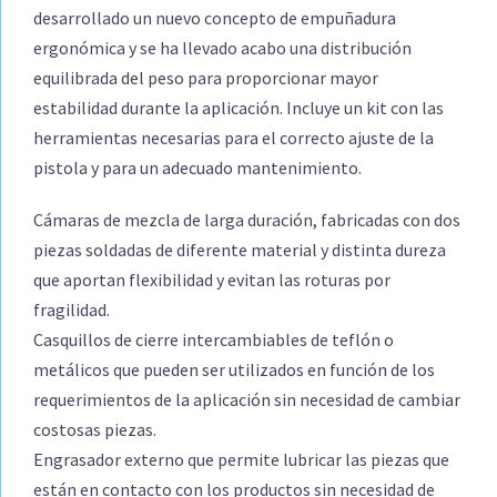
desarrollado un nuevo concepto de empuñadura
ergonómica y se ha llevado acabo una distribución
equilibrada del peso para proporcionar mayor
estabilidad durante la aplicación. Incluye un kit con las
herramientas necesarias para el correcto ajuste de la
pistola y para un adecuado mantenimiento.
Cámaras de mezcla de larga duración, fabricadas con dos
piezas soldadas de diferente material y distinta dureza
que aportan flexibilidad y evitan las roturas por
fragilidad.
Casquillos de cierre intercambiables de teflón o
metálicos que pueden ser utilizados en función de los
requerimientos de la aplicación sin necesidad de cambiar
costosas piezas.
Engrasador externo que permite lubricar las piezas que
están en contacto con los productos sin necesidad de