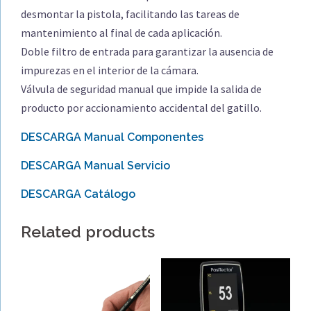
desmontar la pistola, facilitando las tareas de
mantenimiento al final de cada aplicación.
Doble filtro de entrada para garantizar la ausencia de
impurezas en el interior de la cámara.
Válvula de seguridad manual que impide la salida de
producto por accionamiento accidental del gatillo.
DESCARGA Manual Componentes
DESCARGA Manual Servicio
DESCARGA Catálogo
Related products