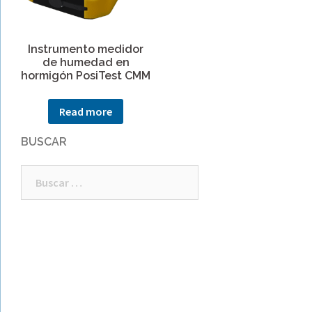
Instrumento medidor
de humedad en
hormigón PosiTest CMM
Read more
BUSCAR
Buscar: