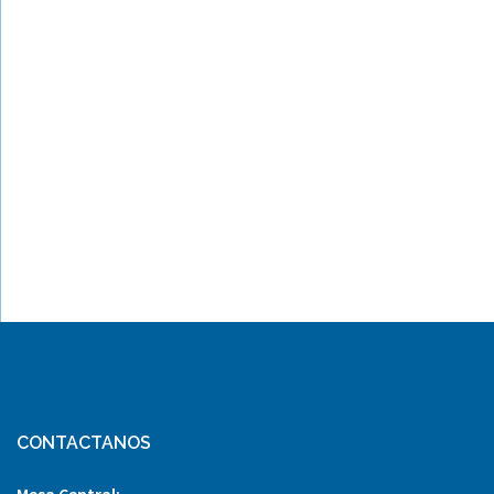
CONTACTANOS
Mesa Central: