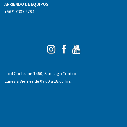
ARRIENDO DE EQUIPOS:
+56 9 7307 3784
Instagram
Facebook
You
Tube
Lord Cochrane 1460, Santiago Centro.
Lunes a Viernes de 09:00 a 18:00 hrs.