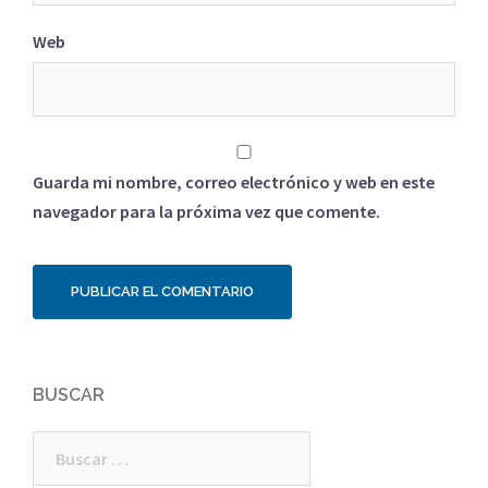
Web
Guarda mi nombre, correo electrónico y web en este
navegador para la próxima vez que comente.
BUSCAR
Buscar: