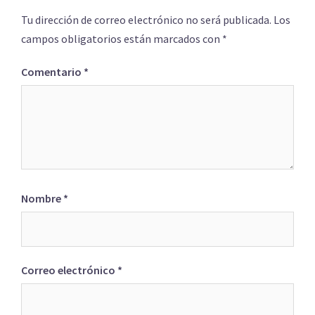
Tu dirección de correo electrónico no será publicada.
Los
campos obligatorios están marcados con
*
Comentario
*
Nombre
*
Correo electrónico
*