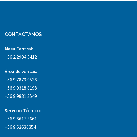
CONTACTANOS
Mesa Central:
+56 2 2904 5412
Área
de ventas:
+56 9 7879 0536
+56 9 9318 8198
+56 9 9831 3549
Servicio Técnico:
+56 9 6617 3661
+56 9 62636354