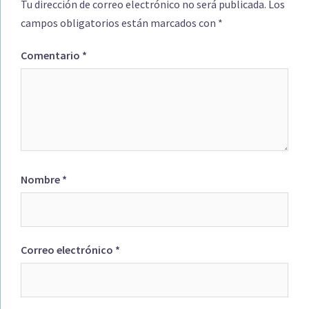
Tu dirección de correo electrónico no será publicada.
Los
campos obligatorios están marcados con
*
Comentario
*
Nombre
*
Correo electrónico
*