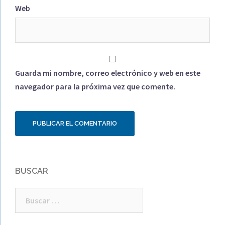
Web
Guarda mi nombre, correo electrónico y web en este
navegador para la próxima vez que comente.
BUSCAR
Buscar: