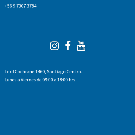
+56 9 7307 3784
Instagram
Facebook
You
Tube
Lord Cochrane 1460, Santiago Centro.
Lunes a Viernes de 09:00 a 18:00 hrs.