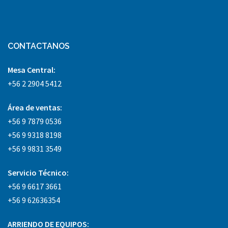
CONTACTANOS
Mesa Central:
+56 2 2904 5412
Área
de ventas:
+56 9 7879 0536
+56 9 9318 8198
+56 9 9831 3549
Servicio Técnico:
+56 9 6617 3661
+56 9 62636354
ARRIENDO DE EQUIPOS: