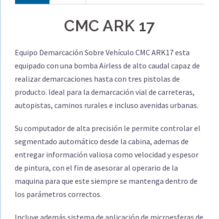
CMC ARK 17
Equipo Demarcación Sobre Vehículo CMC ARK17 esta
equipado con una bomba Airless de alto caudal capaz de
realizar demarcaciones hasta con tres pistolas de
producto. Ideal para la demarcación vial de carreteras,
autopistas, caminos rurales e incluso avenidas urbanas.
Su computador de alta precisión le permite controlar el
segmentado automático desde la cabina, ademas de
entregar información valiosa como velocidad y espesor
de pintura, con el fin de asesorar al operario de la
maquina para que este siempre se mantenga dentro de
los parámetros correctos.
Incluye además sistema de aplicación de microesferas de