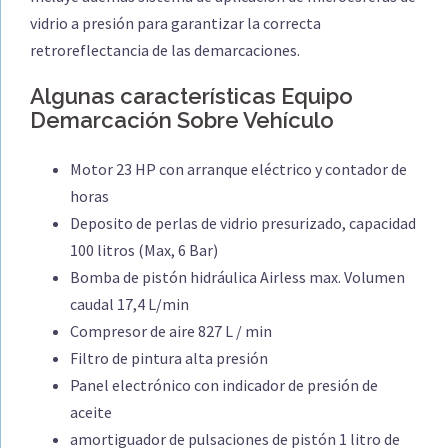
vidrio a presión para garantizar la correcta
retroreflectancia de las demarcaciones.
Algunas características Equipo
Demarcación Sobre Vehículo
Motor 23 HP con arranque eléctrico y contador de
horas
Deposito de perlas de vidrio presurizado, capacidad
100 litros (Max, 6 Bar)
Bomba de pistón hidráulica Airless max. Volumen
caudal 17,4 L/min
Compresor de aire 827 L / min
Filtro de pintura alta presión
Panel electrónico con indicador de presión de
aceite
amortiguador de pulsaciones de pistón 1 litro de