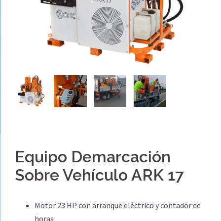
Equipo Demarcación
Sobre Vehículo ARK 17
Motor 23 HP con arranque eléctrico y contador de
horas