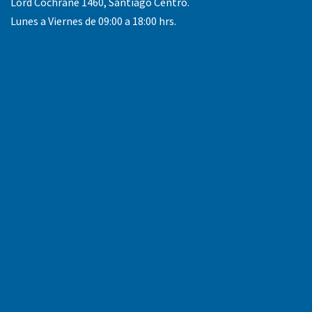
Lord Cochrane 1460, Santiago Centro.
Lunes a Viernes de 09:00 a 18:00 hrs.