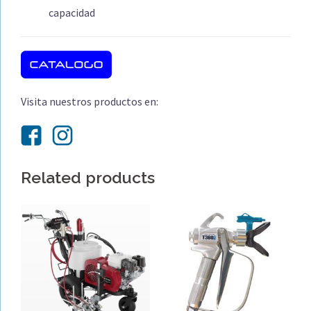
capacidad
Visita nuestros productos en:
Related products