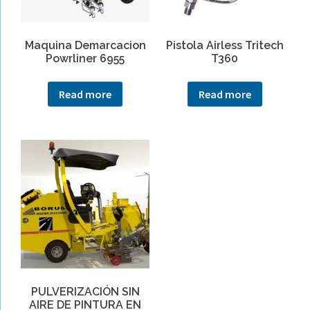
Maquina Demarcacion
Pistola Airless Tritech
Powrliner 6955
T360
Read more
Read more
PULVERIZACIÓN SIN
AIRE DE PINTURA EN