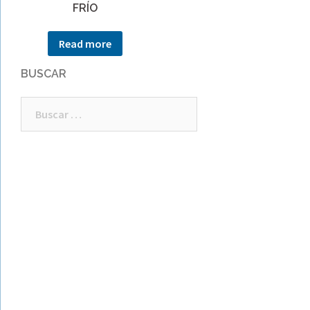
FRÍO
Read more
BUSCAR
Buscar: