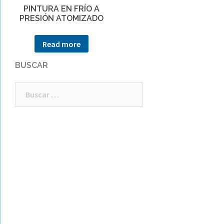
PINTURA EN FRÍO A
PRESIÓN ATOMIZADO
Read more
BUSCAR
Buscar: