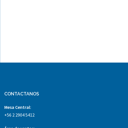
CONTACTANOS
Mesa Central:
+56 2 2904 5412