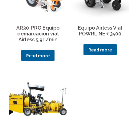
AR30-PRO Equipo
Equipo Airless Vial
demarcación vial
POWRLINER 3500
Airless 5,9L/min
Read more
Read more