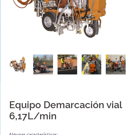
Equipo Demarcación vial
6,17L/min
Algunas características: