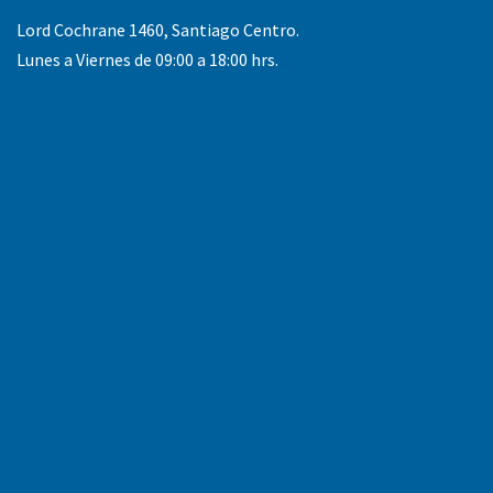
Lord Cochrane 1460, Santiago Centro.
Lunes a Viernes de 09:00 a 18:00 hrs.