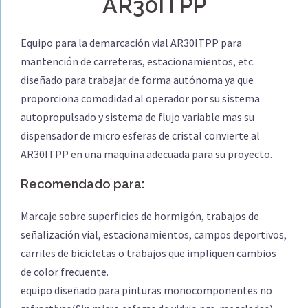
AR30ITPP
Equipo para la demarcación vial AR30ITPP para
mantención de carreteras, estacionamientos, etc.
diseñado para trabajar de forma autónoma ya que
proporciona comodidad al operador por su sistema
autopropulsado y sistema de flujo variable mas su
dispensador de micro esferas de cristal convierte al
AR30ITPP en una maquina adecuada para su proyecto.
Recomendado para:
Marcaje sobre superficies de hormigón, trabajos de
señalización vial, estacionamientos, campos deportivos,
carriles de bicicletas o trabajos que impliquen cambios
de color frecuente.
equipo diseñado para pinturas monocomponentes no