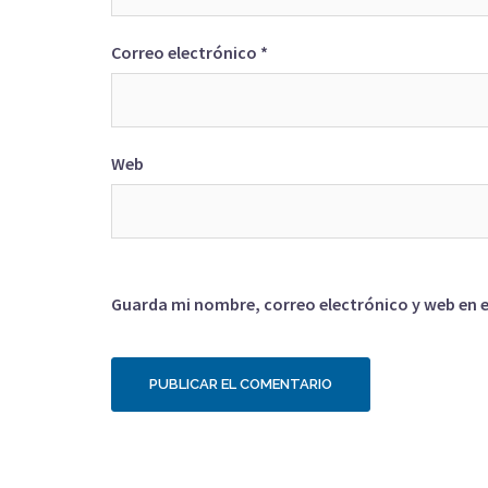
Correo electrónico
*
Web
Guarda mi nombre, correo electrónico y web en 