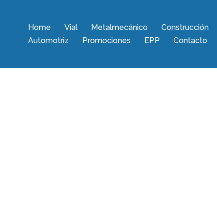
Home
Vial
Metalmecánico
Construcción
Automotriz
Promociones
EPP
Contacto