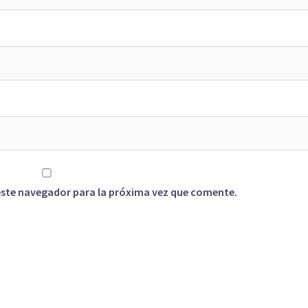
este navegador para la próxima vez que comente.