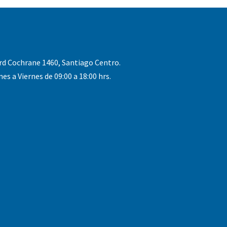
rd Cochrane 1460, Santiago Centro.
nes a Viernes de 09:00 a 18:00 hrs.