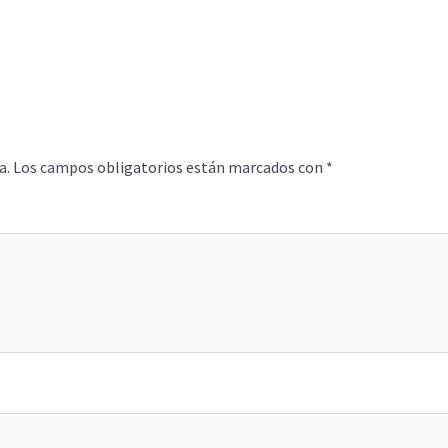
a.
Los campos obligatorios están marcados con
*