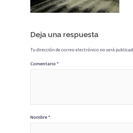
Deja una respuesta
Tu dirección de correo electrónico no será publicad
Comentario
*
Nombre
*