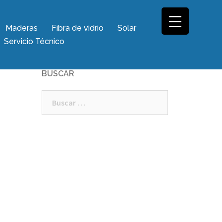
Maderas
Fibra de vidrio
Solar
Servicio Técnico
BUSCAR
Buscar: