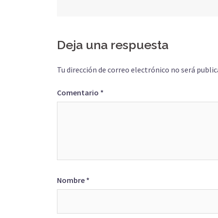
de
entradas
Deja una respuesta
Tu dirección de correo electrónico no será public
Comentario
*
Nombre
*