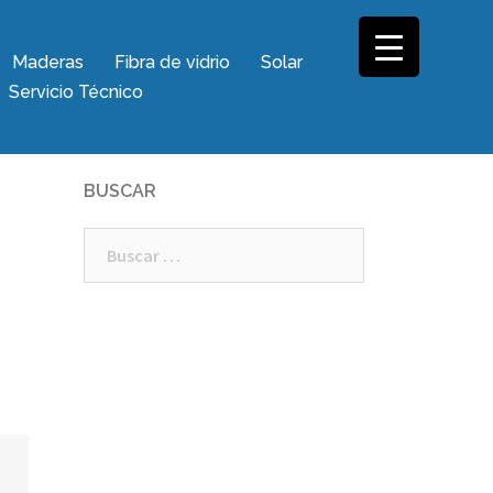
Maderas
Fibra de vidrio
Solar
Servicio Técnico
BUSCAR
Buscar: