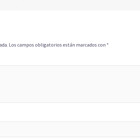
ada.
Los campos obligatorios están marcados con
*