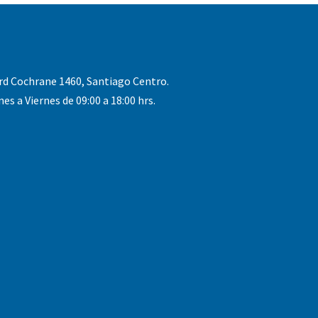
rd Cochrane 1460, Santiago Centro.
nes a Viernes de 09:00 a 18:00 hrs.