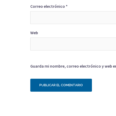
Correo electrónico
*
Web
Guarda mi nombre, correo electrónico y web e