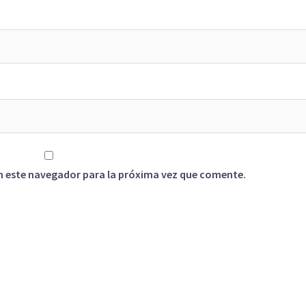
n este navegador para la próxima vez que comente.