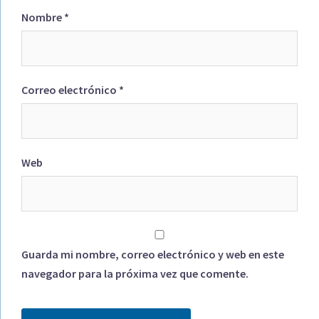
Nombre
*
Correo electrónico
*
Web
Guarda mi nombre, correo electrónico y web en este
navegador para la próxima vez que comente.