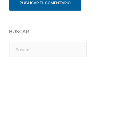
BUSCAR
Buscar: