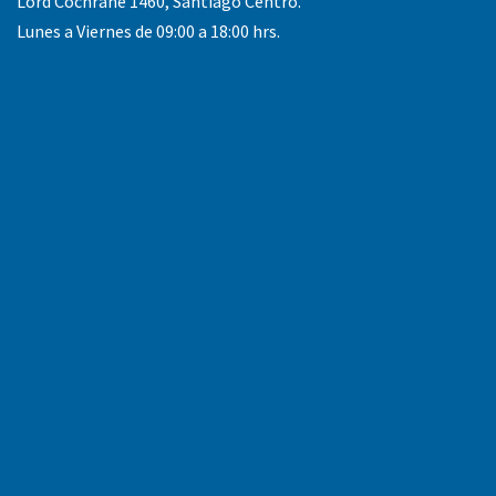
Lord Cochrane 1460, Santiago Centro.
Lunes a Viernes de 09:00 a 18:00 hrs.