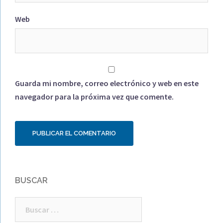
Web
Guarda mi nombre, correo electrónico y web en este
navegador para la próxima vez que comente.
BUSCAR
Buscar: