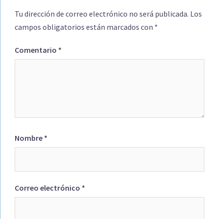
Tu dirección de correo electrónico no será publicada.
Los
campos obligatorios están marcados con
*
Comentario
*
Nombre
*
Correo electrónico
*