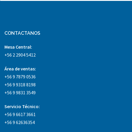
CONTACTANOS
Mesa Central:
+56 2 2904 5412
Área
de ventas:
+56 9 7879 0536
+56 9 9318 8198
+56 9 9831 3549
Servicio Técnico:
+56 9 6617 3661
+56 9 62636354