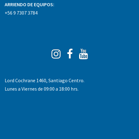
ARRIENDO DE EQUIPOS:
+56 9 7307 3784
Instagram
Facebook
You
Tube
Lord Cochrane 1460, Santiago Centro.
Lunes a Viernes de 09:00 a 18:00 hrs.