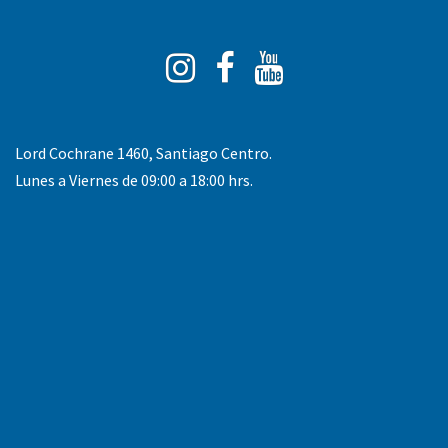
Instagram
Facebook
You
Tube
Lord Cochrane 1460, Santiago Centro.
Lunes a Viernes de 09:00 a 18:00 hrs.