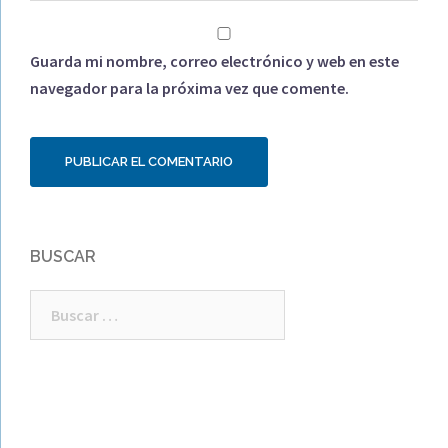
Guarda mi nombre, correo electrónico y web en este
navegador para la próxima vez que comente.
BUSCAR
Buscar: