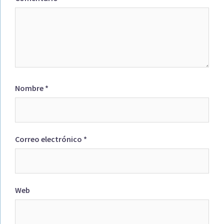
Nombre
*
Correo electrónico
*
Web