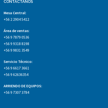
CONTACTANOS
Mesa Central:
+56 2 2904 5412
Área
de ventas:
+56 9 7879 0536
+56 9 9318 8198
+56 9 9831 3549
Servicio Técnico:
+56 9 6617 3661
+56 9 62636354
ARRIENDO DE EQUIPOS:
+56 9 7307 3784