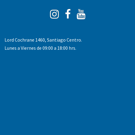
Instagram
Facebook
You
Tube
Lord Cochrane 1460, Santiago Centro.
Lunes a Viernes de 09:00 a 18:00 hrs.