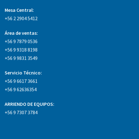
Mesa Central:
+56 2 2904 5412
Área
de ventas:
+56 9 7879 0536
+56 9 9318 8198
+56 9 9831 3549
Servicio Técnico:
+56 9 6617 3661
+56 9 62636354
ARRIENDO DE EQUIPOS:
+56 9 7307 3784