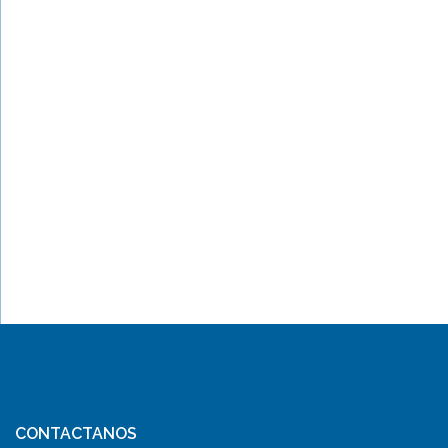
CONTACTANOS