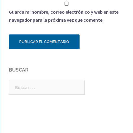
Guarda mi nombre, correo electrónico y web en este
navegador para la próxima vez que comente.
BUSCAR
Buscar: