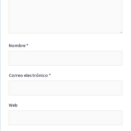
Nombre
*
Correo electrónico
*
Web