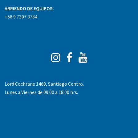
ARRIENDO DE EQUIPOS:
+56 9 7307 3784
Instagram
Facebook
You
Tube
Lord Cochrane 1460, Santiago Centro.
Lunes a Viernes de 09:00 a 18:00 hrs.