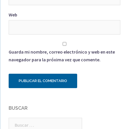
Web
Guarda mi nombre, correo electrónico y web en este
navegador para la próxima vez que comente.
BUSCAR
Buscar: