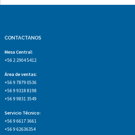
CONTACTANOS
Mesa Central:
+56 2 2904 5412
Área
de ventas:
+56 9 7879 0536
+56 9 9318 8198
+56 9 9831 3549
Servicio Técnico:
+56 9 6617 3661
+56 9 62636354