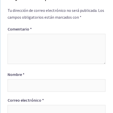
Tu dirección de correo electrónico no será publicada.
Los
campos obligatorios están marcados con
*
Comentario
*
Nombre
*
Correo electrónico
*