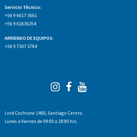
Servicio Técnico:
+56 9 6617 3661
+56 9 62636354
ARRIENDO DE EQUIPOS:
+56 9 7307 3784
Instagram
Facebook
You
Tube
Lord Cochrane 1460, Santiago Centro.
Lunes a Viernes de 09:00 a 18:00 hrs.