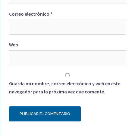
Correo electrónico
*
Web
Guarda mi nombre, correo electrónico y web en este
navegador para la próxima vez que comente.