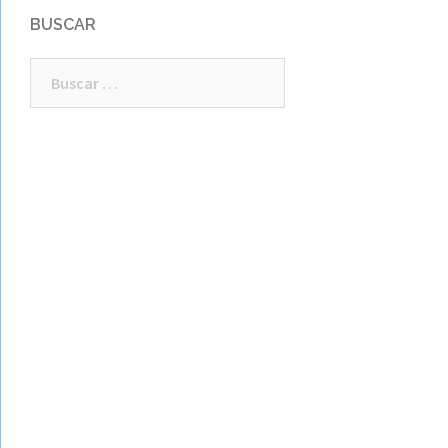
BUSCAR
Buscar: