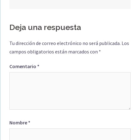
Deja una respuesta
Tu dirección de correo electrónico no será publicada.
Los
campos obligatorios están marcados con
*
Comentario
*
Nombre
*