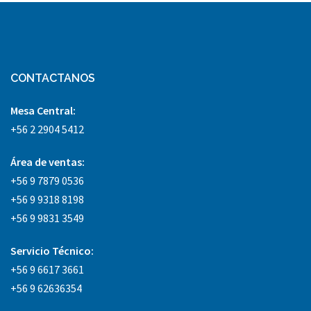
CONTACTANOS
Mesa Central:
+56 2 2904 5412
Área
de ventas:
+56 9 7879 0536
+56 9 9318 8198
+56 9 9831 3549
Servicio Técnico:
+56 9 6617 3661
+56 9 62636354