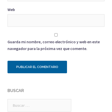
Web
Guarda mi nombre, correo electrónico y web en este
navegador para la próxima vez que comente.
BUSCAR
Buscar: