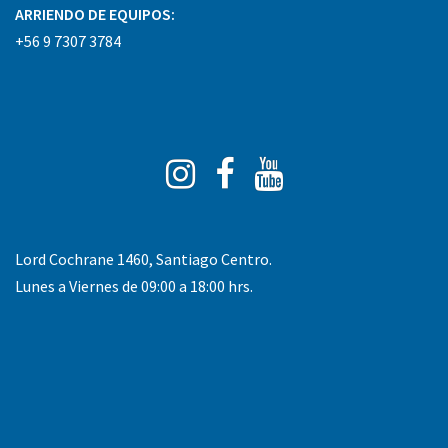
ARRIENDO DE EQUIPOS:
+56 9 7307 3784
Instagram
Facebook
You
Tube
Lord Cochrane 1460, Santiago Centro.
Lunes a Viernes de 09:00 a 18:00 hrs.