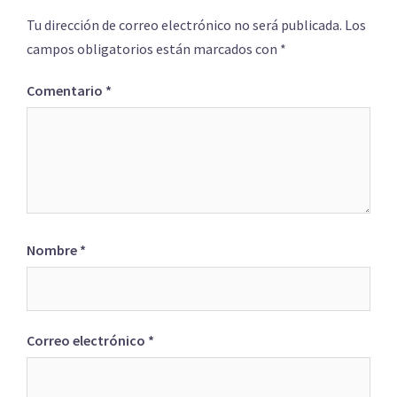
Tu dirección de correo electrónico no será publicada.
Los
campos obligatorios están marcados con
*
Comentario
*
Nombre
*
Correo electrónico
*