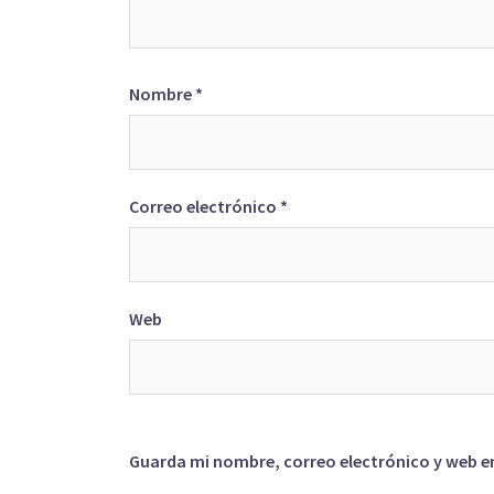
Nombre
*
Correo electrónico
*
Web
Guarda mi nombre, correo electrónico y web e