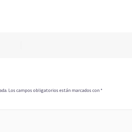
ada.
Los campos obligatorios están marcados con
*