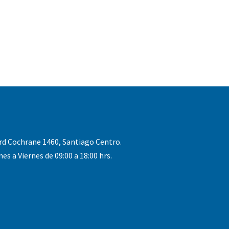
rd Cochrane 1460, Santiago Centro.
nes a Viernes de 09:00 a 18:00 hrs.