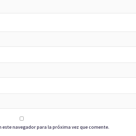
n este navegador para la próxima vez que comente.