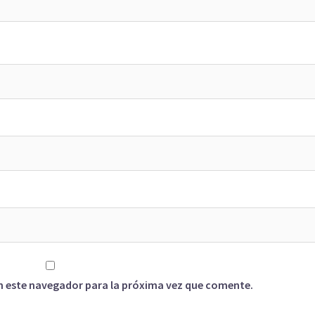
n este navegador para la próxima vez que comente.