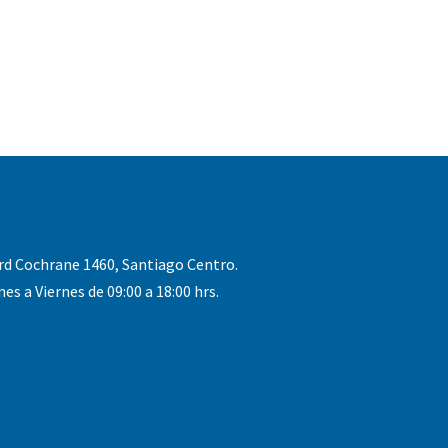
rd Cochrane 1460, Santiago Centro.
nes a Viernes de 09:00 a 18:00 hrs.