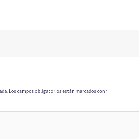
ada.
Los campos obligatorios están marcados con
*