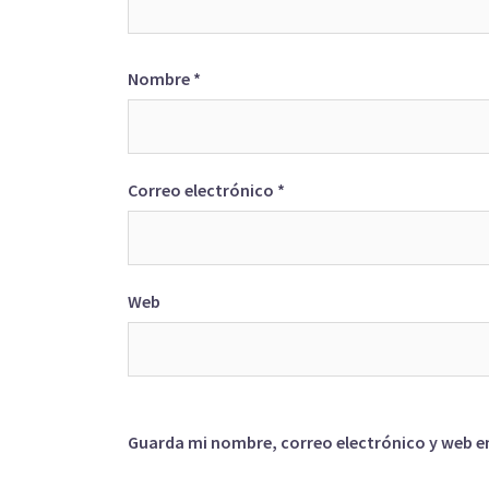
Nombre
*
Correo electrónico
*
Web
Guarda mi nombre, correo electrónico y web e