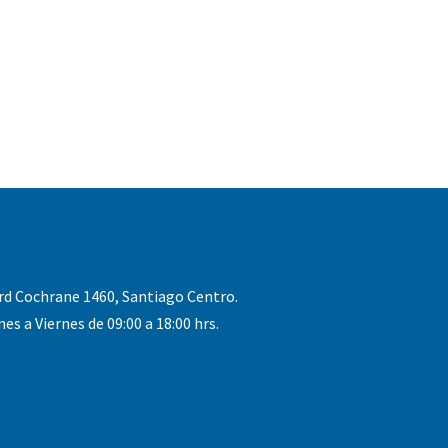
rd Cochrane 1460, Santiago Centro.
nes a Viernes de 09:00 a 18:00 hrs.