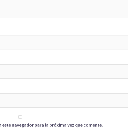
n este navegador para la próxima vez que comente.