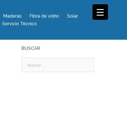
Maderas
Fibra de vidrio
Solar
Servicio Técnico
BUSCAR
Buscar: