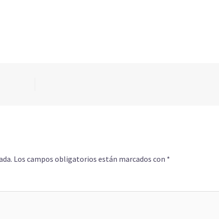
ada.
Los campos obligatorios están marcados con
*