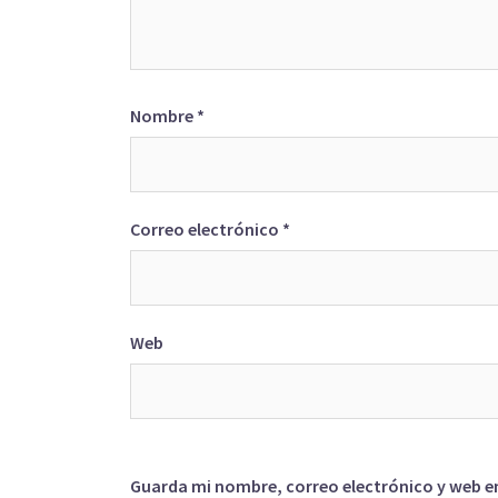
Nombre
*
Correo electrónico
*
Web
Guarda mi nombre, correo electrónico y web e