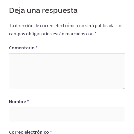
Deja una respuesta
Tu dirección de correo electrónico no será publicada.
Los
campos obligatorios están marcados con
*
Comentario
*
Nombre
*
Correo electrónico
*