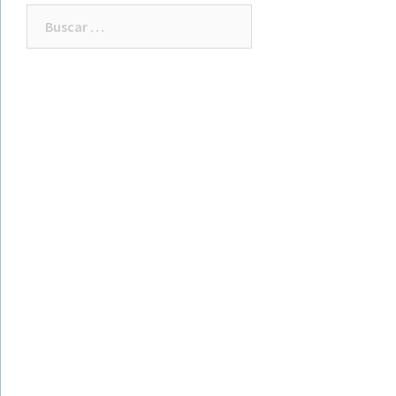
Buscar: