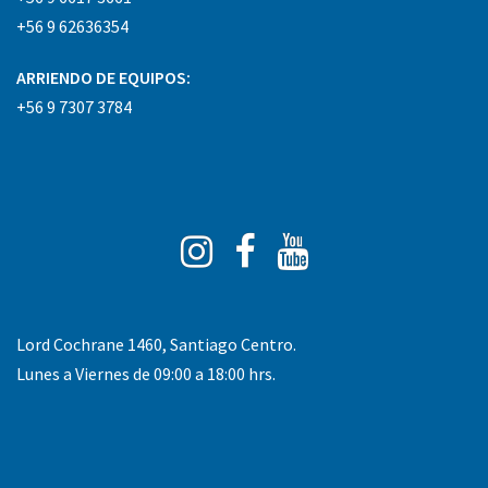
+56 9 62636354
ARRIENDO DE EQUIPOS:
+56 9 7307 3784
Instagram
Facebook
You
Tube
Lord Cochrane 1460, Santiago Centro.
Lunes a Viernes de 09:00 a 18:00 hrs.