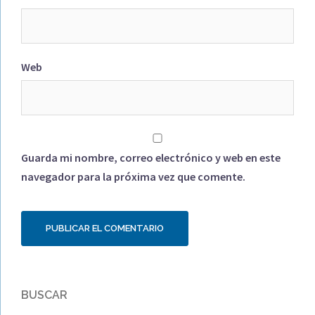
Web
Guarda mi nombre, correo electrónico y web en este
navegador para la próxima vez que comente.
BUSCAR