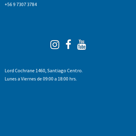
+56 9 7307 3784
Instagram
Facebook
You
Tube
Lord Cochrane 1460, Santiago Centro.
Lunes a Viernes de 09:00 a 18:00 hrs.