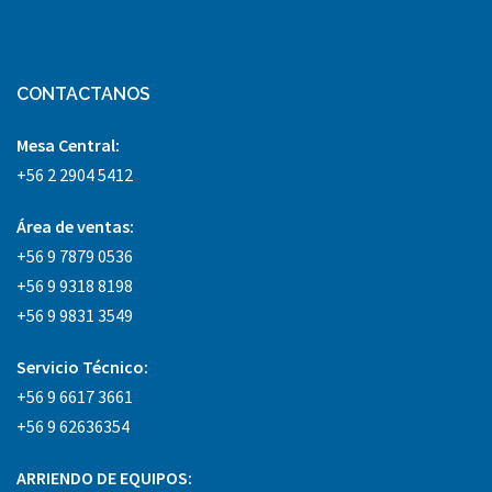
CONTACTANOS
Mesa Central:
+56 2 2904 5412
Área
de ventas:
+56 9 7879 0536
+56 9 9318 8198
+56 9 9831 3549
Servicio Técnico:
+56 9 6617 3661
+56 9 62636354
ARRIENDO DE EQUIPOS: