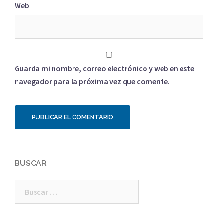
Web
Guarda mi nombre, correo electrónico y web en este
navegador para la próxima vez que comente.
BUSCAR
Buscar: