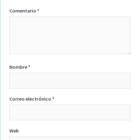
Comentario
*
Nombre
*
Correo electrónico
*
Web