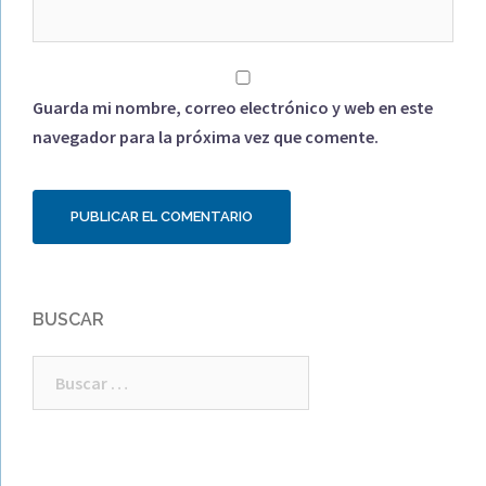
Guarda mi nombre, correo electrónico y web en este
navegador para la próxima vez que comente.
BUSCAR
Buscar: