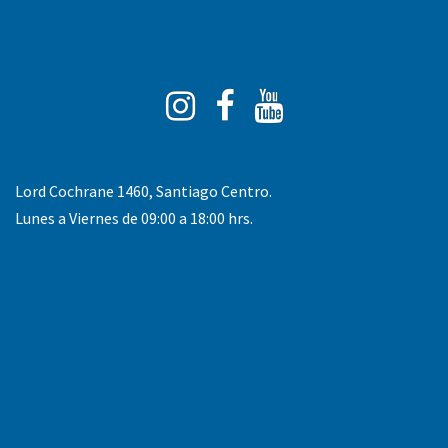
Instagram
Facebook
You
Tube
Lord Cochrane 1460, Santiago Centro.
Lunes a Viernes de 09:00 a 18:00 hrs.