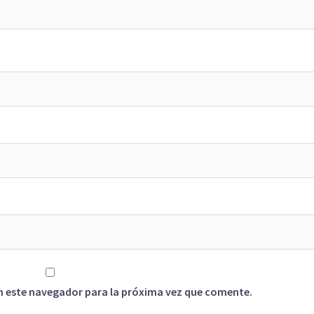
n este navegador para la próxima vez que comente.