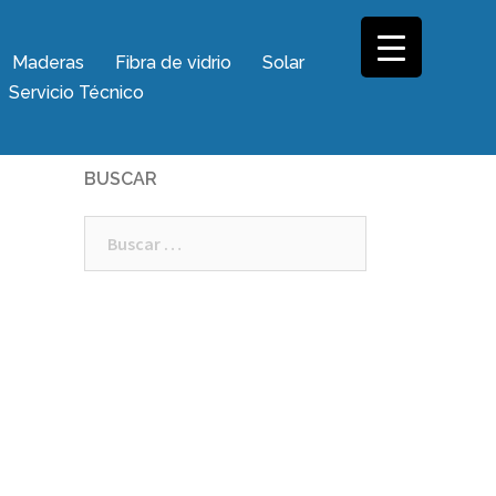
Maderas
Fibra de vidrio
Solar
Servicio Técnico
BUSCAR
Buscar: