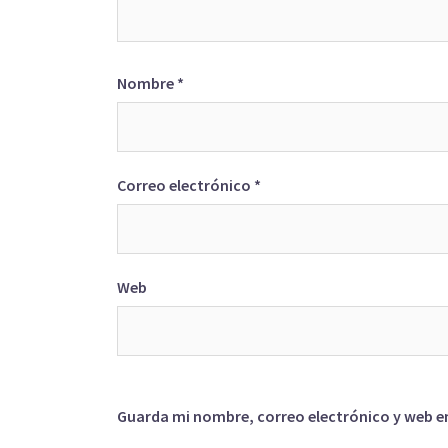
Nombre
*
Correo electrónico
*
Web
Guarda mi nombre, correo electrónico y web e