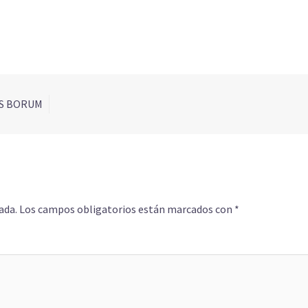
S BORUM
ada.
Los campos obligatorios están marcados con
*