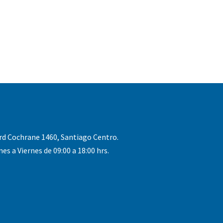
rd Cochrane 1460, Santiago Centro.
nes a Viernes de 09:00 a 18:00 hrs.