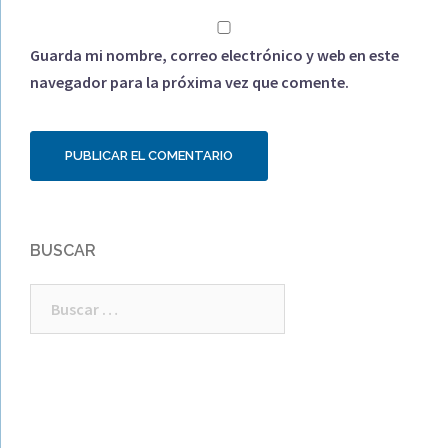
Guarda mi nombre, correo electrónico y web en este
navegador para la próxima vez que comente.
BUSCAR
Buscar: