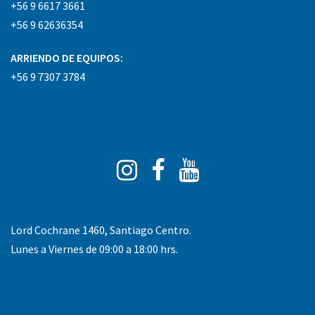
+56 9 6617 3661
+56 9 62636354
ARRIENDO DE EQUIPOS:
+56 9 7307 3784
Instagram
Facebook
You
Tube
Lord Cochrane 1460, Santiago Centro.
Lunes a Viernes de 09:00 a 18:00 hrs.