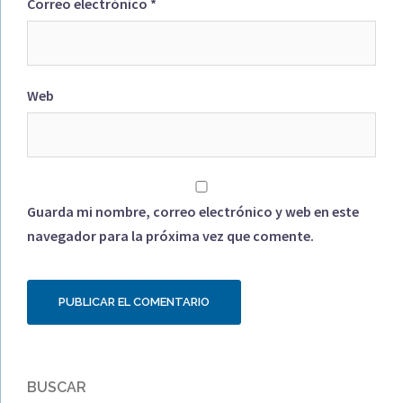
Correo electrónico
*
Web
Guarda mi nombre, correo electrónico y web en este
navegador para la próxima vez que comente.
BUSCAR