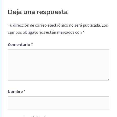
Deja una respuesta
Tu dirección de correo electrónico no será publicada.
Los
campos obligatorios están marcados con
*
Comentario
*
Nombre
*