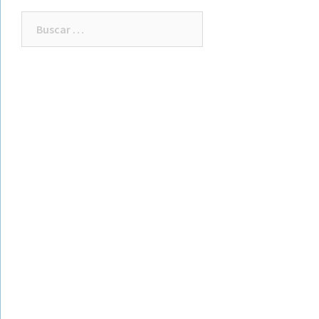
Buscar: