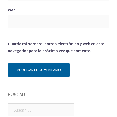
Web
Guarda mi nombre, correo electrónico y web en este
navegador para la próxima vez que comente.
BUSCAR
Buscar: