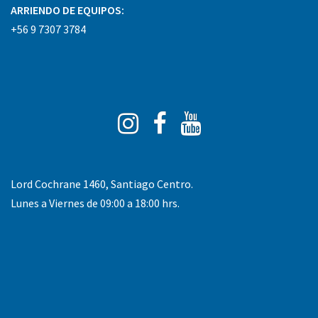
ARRIENDO DE EQUIPOS:
+56 9 7307 3784
Instagram
Facebook
You
Tube
Lord Cochrane 1460, Santiago Centro.
Lunes a Viernes de 09:00 a 18:00 hrs.