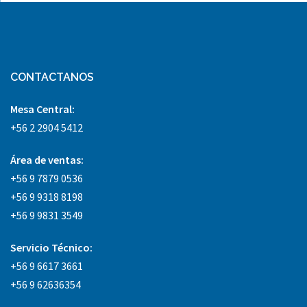
CONTACTANOS
Mesa Central:
+56 2 2904 5412
Área
de ventas:
+56 9 7879 0536
+56 9 9318 8198
+56 9 9831 3549
Servicio Técnico:
+56 9 6617 3661
+56 9 62636354