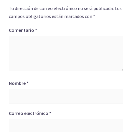
Tu dirección de correo electrónico no será publicada.
Los
campos obligatorios están marcados con
*
Comentario
*
Nombre
*
Correo electrónico
*