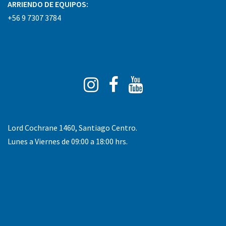
ARRIENDO DE EQUIPOS:
+56 9 7307 3784
Instagram
Facebook
You
Tube
Lord Cochrane 1460, Santiago Centro.
Lunes a Viernes de 09:00 a 18:00 hrs.