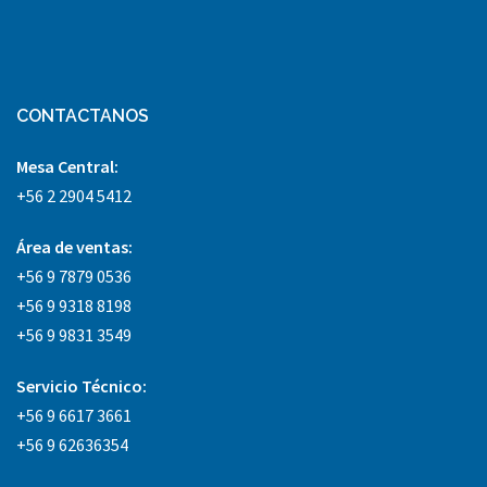
CONTACTANOS
Mesa Central:
+56 2 2904 5412
Área
de ventas:
+56 9 7879 0536
+56 9 9318 8198
+56 9 9831 3549
Servicio Técnico:
+56 9 6617 3661
+56 9 62636354