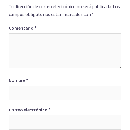
Tu dirección de correo electrónico no será publicada.
Los
campos obligatorios están marcados con
*
Comentario
*
Nombre
*
Correo electrónico
*