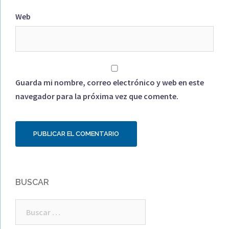
Web
Guarda mi nombre, correo electrónico y web en este
navegador para la próxima vez que comente.
BUSCAR
Buscar: