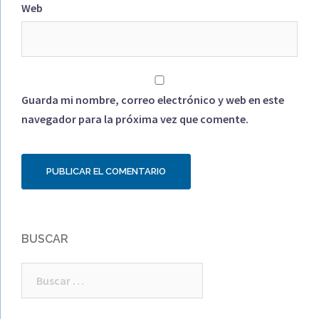
Web
Guarda mi nombre, correo electrónico y web en este
navegador para la próxima vez que comente.
BUSCAR
Buscar: