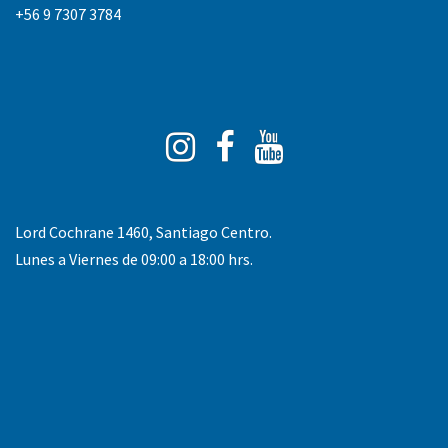
+56 9 7307 3784
Instagram
Facebook
You
Tube
Lord Cochrane 1460, Santiago Centro.
Lunes a Viernes de 09:00 a 18:00 hrs.