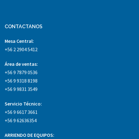
CONTACTANOS
Mesa Central:
+56 2 2904 5412
Área
de ventas:
+56 9 7879 0536
+56 9 9318 8198
+56 9 9831 3549
Servicio Técnico:
+56 9 6617 3661
+56 9 62636354
ARRIENDO DE EQUIPOS: