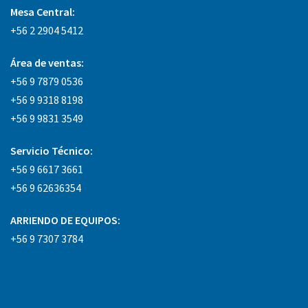
Mesa Central:
+56 2 2904 5412
Área
de ventas:
+56 9 7879 0536
+56 9 9318 8198
+56 9 9831 3549
Servicio Técnico:
+56 9 6617 3661
+56 9 62636354
ARRIENDO DE EQUIPOS:
+56 9 7307 3784