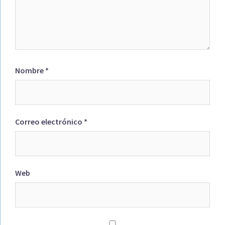
Nombre
*
Correo electrónico
*
Web