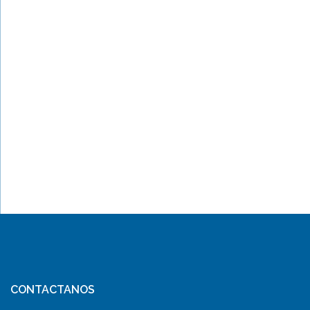
CONTACTANOS