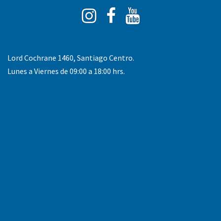
Instagram
Facebook
You
Tube
Lord Cochrane 1460, Santiago Centro.
Lunes a Viernes de 09:00 a 18:00 hrs.