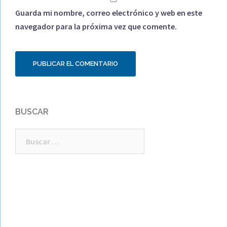
Guarda mi nombre, correo electrónico y web en este
navegador para la próxima vez que comente.
BUSCAR
Buscar: