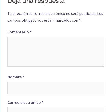
Deja una respuesta
Tu dirección de correo electrónico no será publicada.
Los
campos obligatorios están marcados con
*
Comentario
*
Nombre
*
Correo electrónico
*