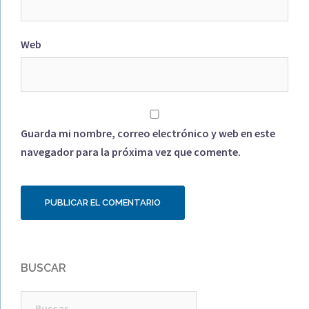
Web
Guarda mi nombre, correo electrónico y web en este
navegador para la próxima vez que comente.
BUSCAR
Buscar: