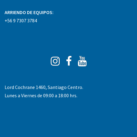
ARRIENDO DE EQUIPOS:
+56 9 7307 3784
Instagram
Facebook
You
Tube
Lord Cochrane 1460, Santiago Centro.
Lunes a Viernes de 09:00 a 18:00 hrs.