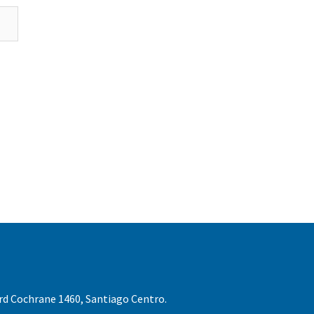
rd Cochrane 1460, Santiago Centro.