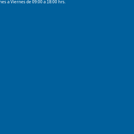
nes a Viernes de 09:00 a 18:00 hrs.