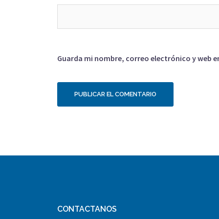
Guarda mi nombre, correo electrónico y web e
CONTACTANOS