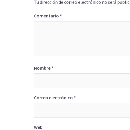
Tu dirección de correo electrónico no será public
Comentario
*
Nombre
*
Correo electrónico
*
Web