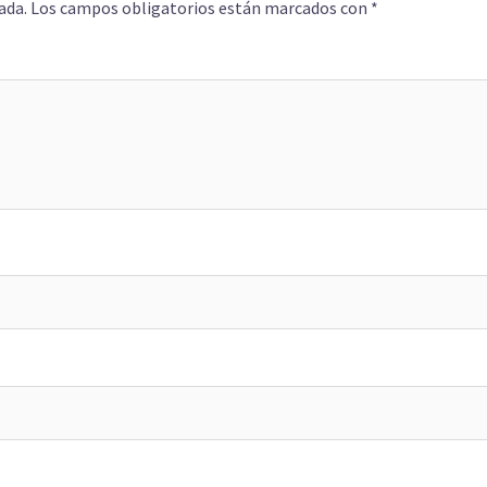
ada.
Los campos obligatorios están marcados con
*