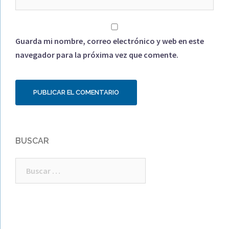
Guarda mi nombre, correo electrónico y web en este
navegador para la próxima vez que comente.
BUSCAR
Buscar: