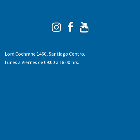
Instagram
Facebook
You
Tube
Lord Cochrane 1460, Santiago Centro.
Lunes a Viernes de 09:00 a 18:00 hrs.