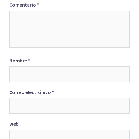
Comentario
*
Nombre
*
Correo electrónico
*
Web