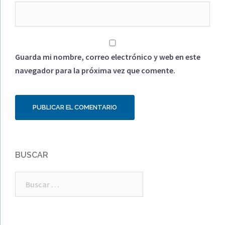
Guarda mi nombre, correo electrónico y web en este
navegador para la próxima vez que comente.
BUSCAR
Buscar: