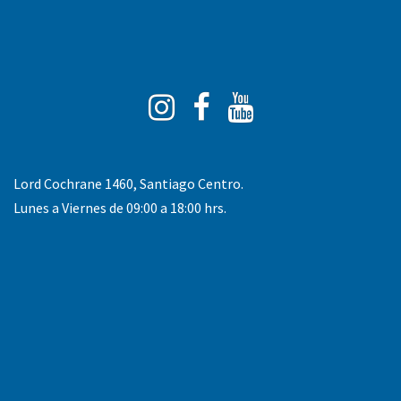
Instagram
Facebook
You
Tube
Lord Cochrane 1460, Santiago Centro.
Lunes a Viernes de 09:00 a 18:00 hrs.