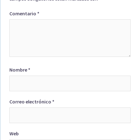
Comentario
*
Nombre
*
Correo electrónico
*
Web