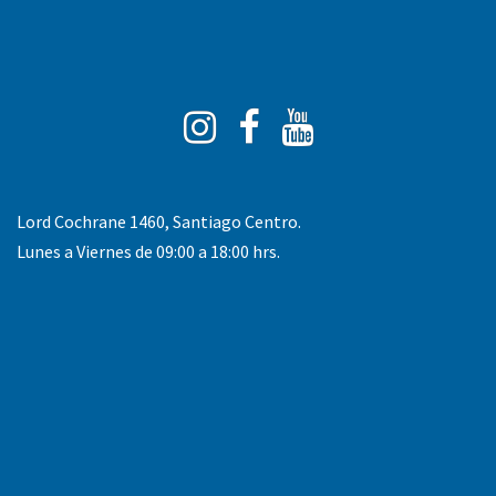
Instagram
Facebook
You
Tube
Lord Cochrane 1460, Santiago Centro.
Lunes a Viernes de 09:00 a 18:00 hrs.