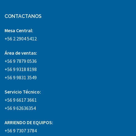
CONTACTANOS
Mesa Central:
+56 2 2904 5412
Área
de ventas:
+56 9 7879 0536
+56 9 9318 8198
+56 9 9831 3549
Servicio Técnico:
+56 9 6617 3661
+56 9 62636354
ARRIENDO DE EQUIPOS:
+56 9 7307 3784