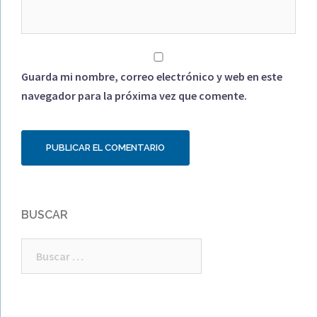
Guarda mi nombre, correo electrónico y web en este
navegador para la próxima vez que comente.
BUSCAR
Buscar: