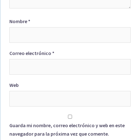
Nombre
*
Correo electrónico
*
Web
Guarda mi nombre, correo electrónico y web en este
navegador para la próxima vez que comente.