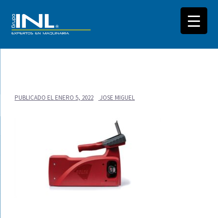
Saltar
al
PUBLICADO EL
ENERO 5, 2022
JOSE MIGUEL
contenido