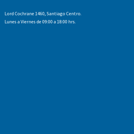
Lord Cochrane 1460, Santiago Centro.
Lunes a Viernes de 09:00 a 18:00 hrs.