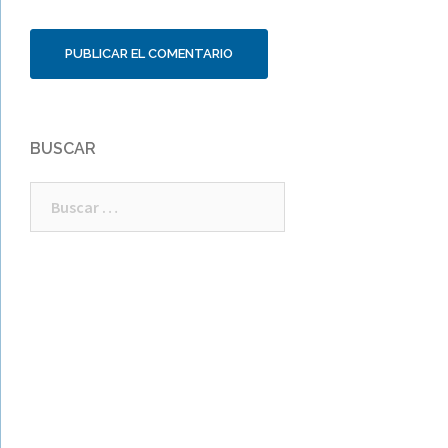
BUSCAR
Buscar: