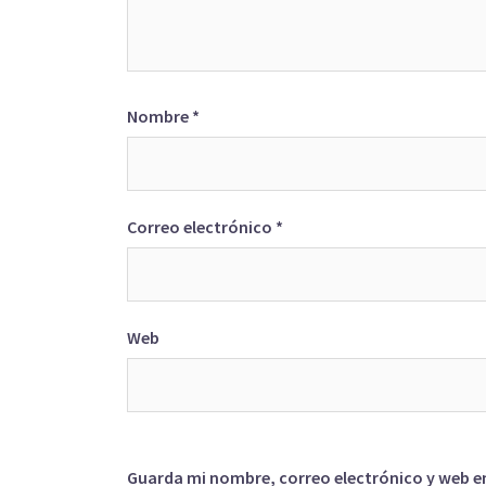
Nombre
*
Correo electrónico
*
Web
Guarda mi nombre, correo electrónico y web e