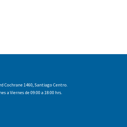
rd Cochrane 1460, Santiago Centro.
nes a Viernes de 09:00 a 18:00 hrs.