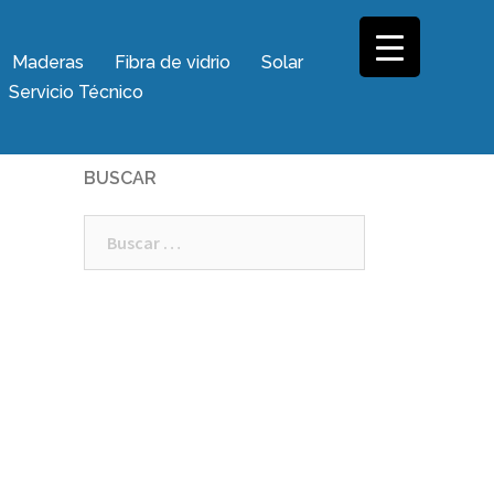
Maderas
Fibra de vidrio
Solar
Servicio Técnico
BUSCAR
Buscar: