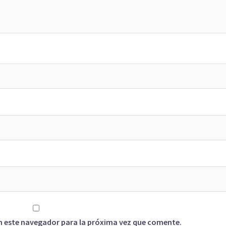
n este navegador para la próxima vez que comente.