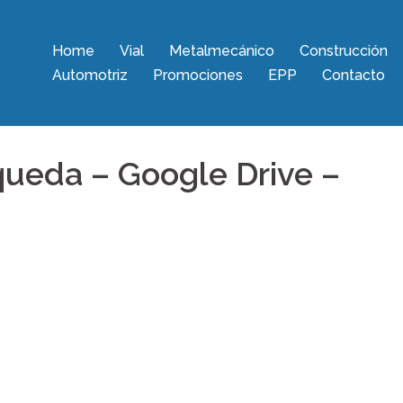
Home
Vial
Metalmecánico
Construcción
Automotriz
Promociones
EPP
Contacto
ueda – Google Drive –