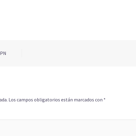
/PN
ada.
Los campos obligatorios están marcados con
*