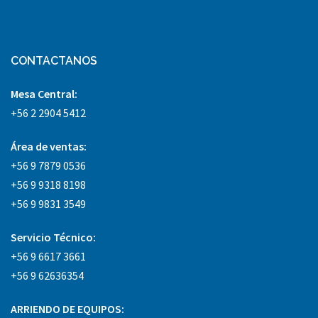
CONTACTANOS
Mesa Central:
+56 2 2904 5412
Área
de ventas:
+56 9 7879 0536
+56 9 9318 8198
+56 9 9831 3549
Servicio Técnico:
+56 9 6617 3661
+56 9 62636354
ARRIENDO DE EQUIPOS: