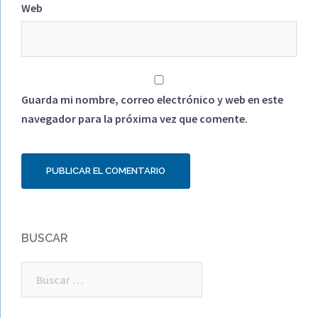
Web
Guarda mi nombre, correo electrónico y web en este
navegador para la próxima vez que comente.
BUSCAR
Buscar: