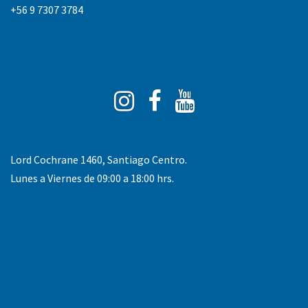
+56 9 7307 3784
Instagram
Facebook
You
Tube
Lord Cochrane 1460, Santiago Centro.
Lunes a Viernes de 09:00 a 18:00 hrs.