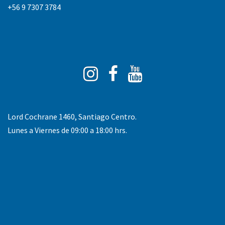
+56 9 7307 3784
Instagram
Facebook
You
Tube
Lord Cochrane 1460, Santiago Centro.
Lunes a Viernes de 09:00 a 18:00 hrs.