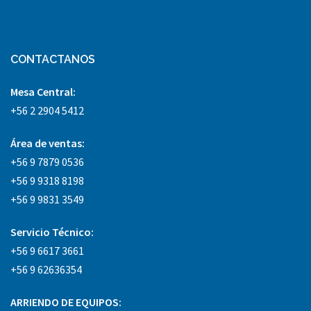
CONTACTANOS
Mesa Central:
+56 2 2904 5412
Área
de ventas:
+56 9 7879 0536
+56 9 9318 8198
+56 9 9831 3549
Servicio Técnico:
+56 9 6617 3661
+56 9 62636354
ARRIENDO DE EQUIPOS: