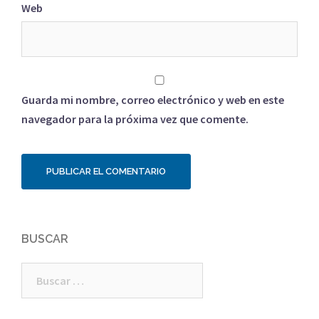
Web
Guarda mi nombre, correo electrónico y web en este
navegador para la próxima vez que comente.
BUSCAR
Buscar: