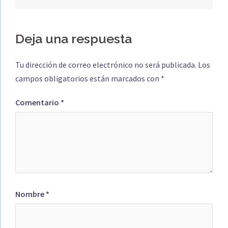
entradas
Deja una respuesta
Tu dirección de correo electrónico no será publicada.
Los
campos obligatorios están marcados con
*
Comentario
*
Nombre
*