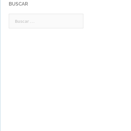
BUSCAR
Buscar: