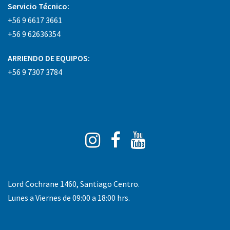
Servicio Técnico:
+56 9 6617 3661
+56 9 62636354
ARRIENDO DE EQUIPOS:
+56 9 7307 3784
Instagram
Facebook
You
Tube
Lord Cochrane 1460, Santiago Centro.
Lunes a Viernes de 09:00 a 18:00 hrs.