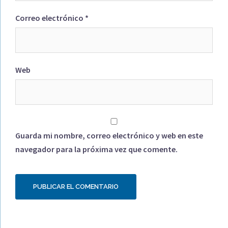
Correo electrónico
*
Web
Guarda mi nombre, correo electrónico y web en este
navegador para la próxima vez que comente.