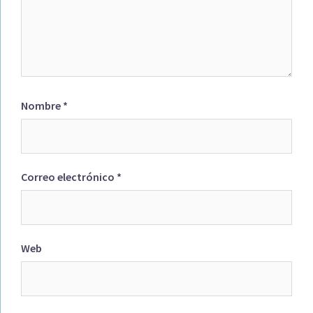
Nombre
*
Correo electrónico
*
Web