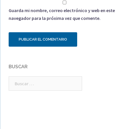
Guarda mi nombre, correo electrónico y web en este
navegador para la próxima vez que comente.
BUSCAR
Buscar: