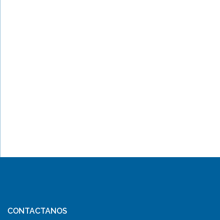
CONTACTANOS