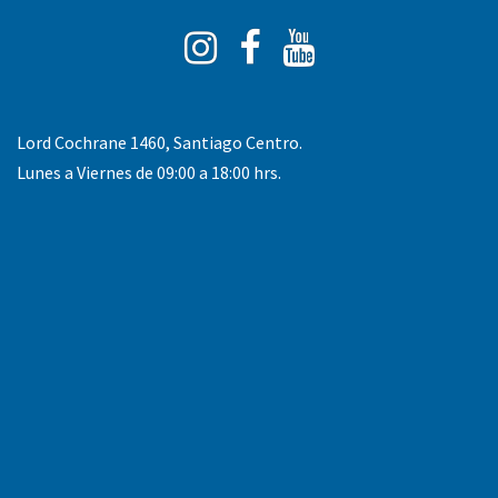
Instagram
Facebook
You
Tube
Lord Cochrane 1460, Santiago Centro.
Lunes a Viernes de 09:00 a 18:00 hrs.