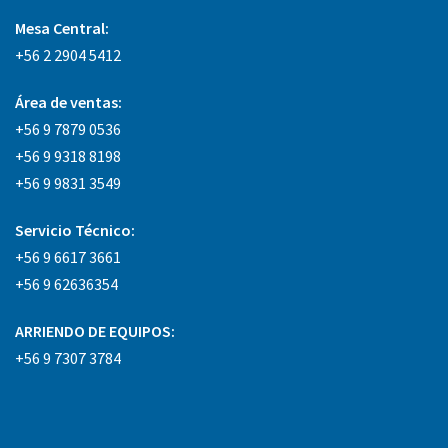
Mesa Central:
+56 2 2904 5412
Área
de ventas:
+56 9 7879 0536
+56 9 9318 8198
+56 9 9831 3549
Servicio Técnico:
+56 9 6617 3661
+56 9 62636354
ARRIENDO DE EQUIPOS:
+56 9 7307 3784