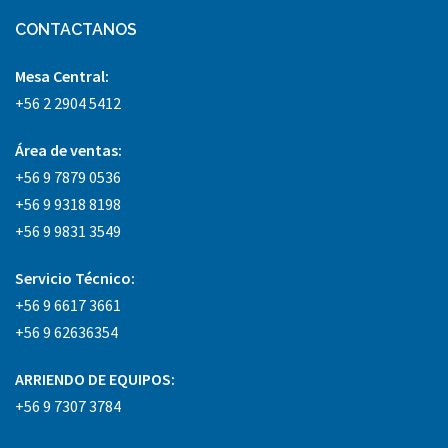
CONTACTANOS
Mesa Central:
+56 2 2904 5412
Área
de ventas:
+56 9 7879 0536
+56 9 9318 8198
+56 9 9831 3549
Servicio Técnico:
+56 9 6617 3661
+56 9 62636354
ARRIENDO DE EQUIPOS:
+56 9 7307 3784