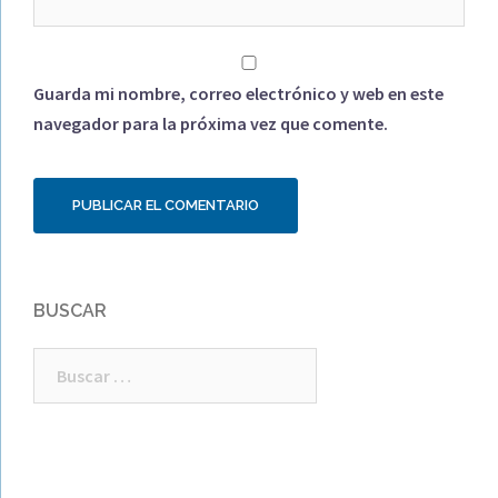
Guarda mi nombre, correo electrónico y web en este
navegador para la próxima vez que comente.
BUSCAR
Buscar: