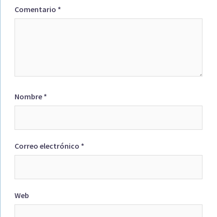
Comentario
*
Nombre
*
Correo electrónico
*
Web