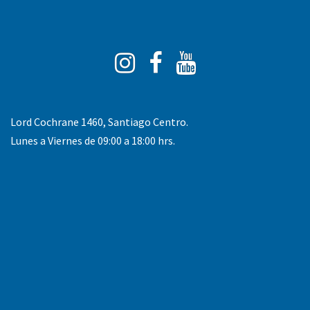
Instagram
Facebook
You
Tube
Lord Cochrane 1460, Santiago Centro.
Lunes a Viernes de 09:00 a 18:00 hrs.