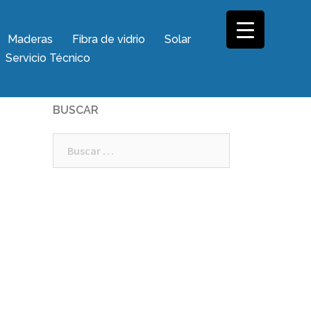
Maderas
Fibra de vidrio
Solar
Servicio Técnico
BUSCAR
Buscar: