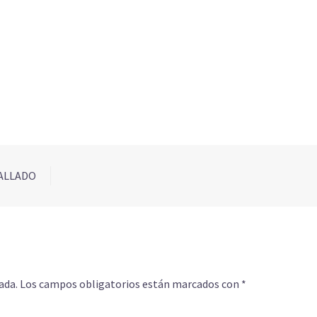
ALLADO
ada.
Los campos obligatorios están marcados con
*