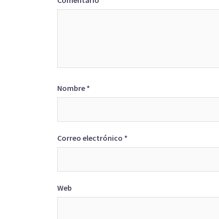
Comentario
*
Nombre
*
Correo electrónico
*
Web