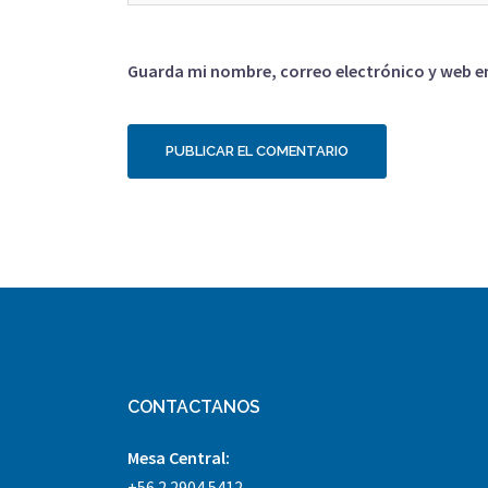
Guarda mi nombre, correo electrónico y web e
CONTACTANOS
Mesa Central:
+56 2 2904 5412