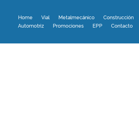
Home
Vial
Metalmecánico
Construcción
Automotriz
Promociones
EPP
Contacto