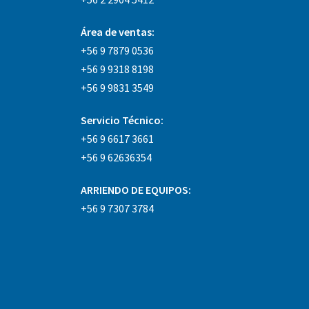
Área
de ventas:
+56 9 7879 0536
+56 9 9318 8198
+56 9 9831 3549
Servicio Técnico:
+56 9 6617 3661
+56 9 62636354
ARRIENDO DE EQUIPOS:
+56 9 7307 3784