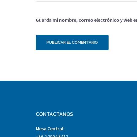
Guarda mi nombre, correo electrónico y web e
CONTACTANOS
Mesa Central:
+56 2 2904 5412