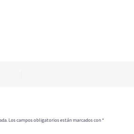
ada.
Los campos obligatorios están marcados con
*