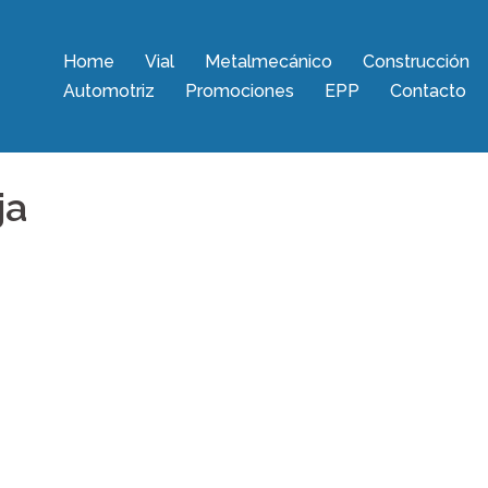
Home
Vial
Metalmecánico
Construcción
Automotriz
Promociones
EPP
Contacto
ja