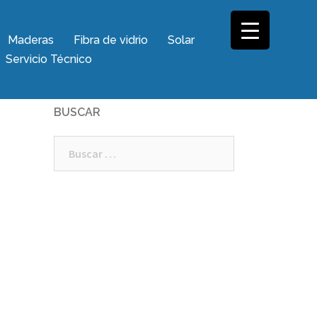
Maderas
Fibra de vidrio
Solar
Servicio Técnico
BUSCAR
Buscar: