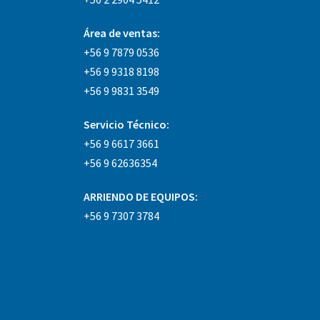
Área
de ventas:
+56 9 7879 0536
+56 9 9318 8198
+56 9 9831 3549
Servicio Técnico:
+56 9 6617 3661
+56 9 62636354
ARRIENDO DE EQUIPOS:
+56 9 7307 3784