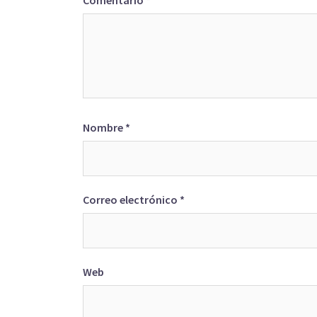
Comentario
*
Nombre
*
Correo electrónico
*
Web