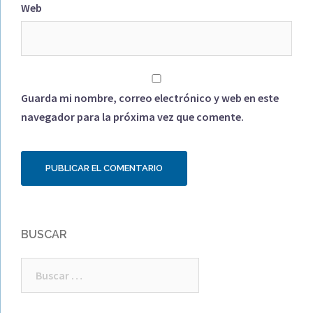
Web
Guarda mi nombre, correo electrónico y web en este
navegador para la próxima vez que comente.
BUSCAR
Buscar: