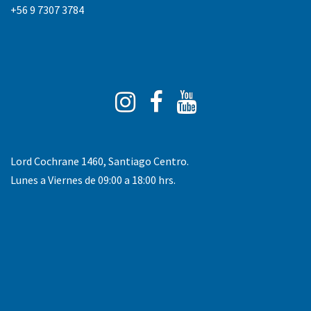
+56 9 7307 3784
Instagram
Facebook
You
Tube
Lord Cochrane 1460, Santiago Centro.
Lunes a Viernes de 09:00 a 18:00 hrs.