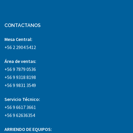
CONTACTANOS
Mesa Central:
+56 2 2904 5412
Área
de ventas:
+56 9 7879 0536
+56 9 9318 8198
+56 9 9831 3549
Servicio Técnico:
+56 9 6617 3661
+56 9 62636354
ARRIENDO DE EQUIPOS: