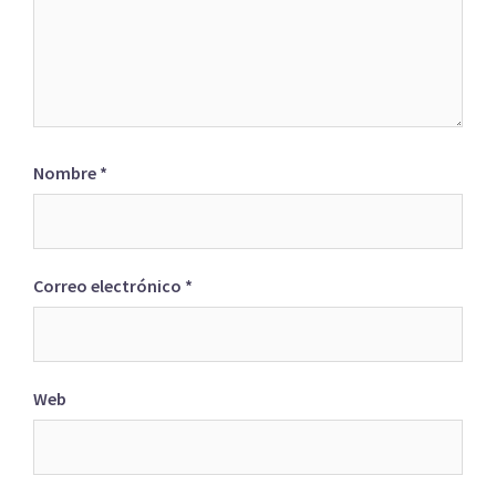
Nombre
*
Correo electrónico
*
Web