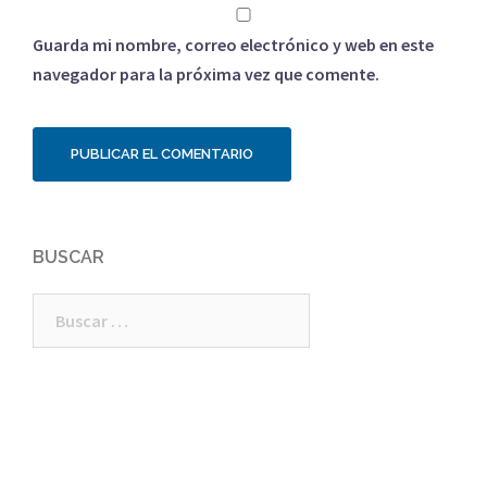
Guarda mi nombre, correo electrónico y web en este
navegador para la próxima vez que comente.
BUSCAR
Buscar: