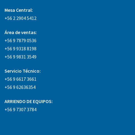
Mesa Central:
+56 2 2904 5412
Área
de ventas:
+56 9 7879 0536
+56 9 9318 8198
+56 9 9831 3549
Servicio Técnico:
+56 9 6617 3661
+56 9 62636354
ARRIENDO DE EQUIPOS:
+56 9 7307 3784