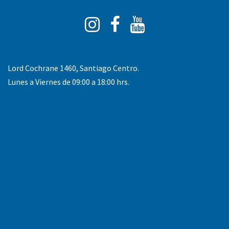
Instagram
Facebook
You
Tube
Lord Cochrane 1460, Santiago Centro.
Lunes a Viernes de 09:00 a 18:00 hrs.