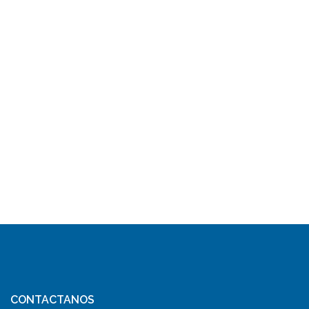
CONTACTANOS