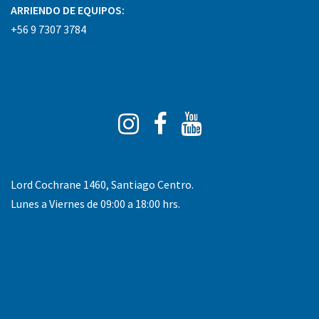
ARRIENDO DE EQUIPOS:
+56 9 7307 3784
Instagram
Facebook
You
Tube
Lord Cochrane 1460, Santiago Centro.
Lunes a Viernes de 09:00 a 18:00 hrs.