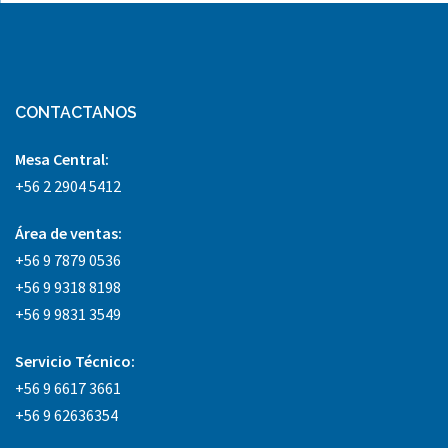
CONTACTANOS
Mesa Central:
+56 2 2904 5412
Área
de ventas:
+56 9 7879 0536
+56 9 9318 8198
+56 9 9831 3549
Servicio Técnico:
+56 9 6617 3661
+56 9 62636354