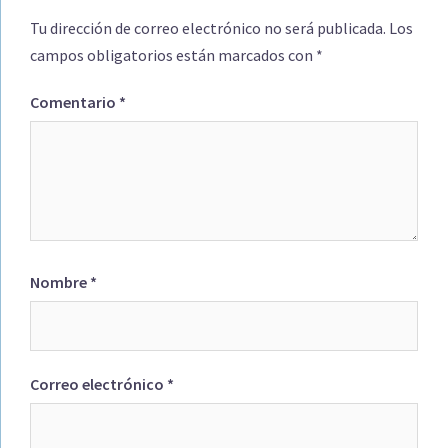
Tu dirección de correo electrónico no será publicada.
Los
campos obligatorios están marcados con
*
Comentario
*
Nombre
*
Correo electrónico
*