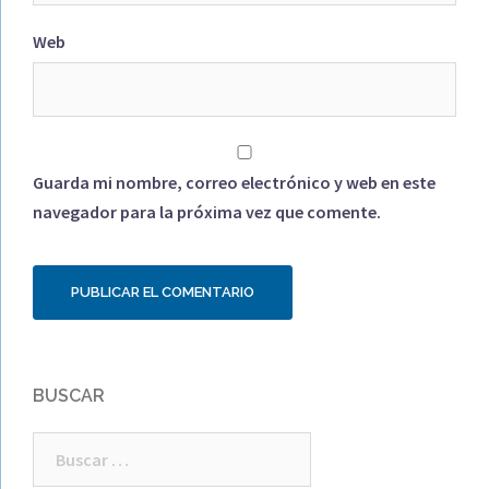
Web
Guarda mi nombre, correo electrónico y web en este
navegador para la próxima vez que comente.
BUSCAR
Buscar: