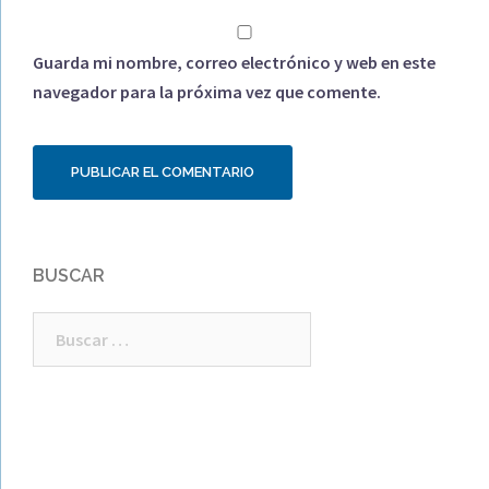
Guarda mi nombre, correo electrónico y web en este
navegador para la próxima vez que comente.
BUSCAR
Buscar: