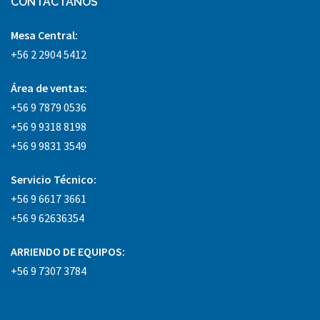
CONTACTANOS
Mesa Central:
+56 2 2904 5412
Área
de ventas:
+56 9 7879 0536
+56 9 9318 8198
+56 9 9831 3549
Servicio Técnico:
+56 9 6617 3661
+56 9 62636354
ARRIENDO DE EQUIPOS:
+56 9 7307 3784