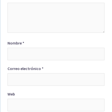
Nombre
*
Correo electrónico
*
Web