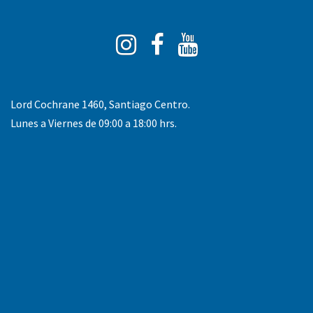
Instagram
Facebook
You
Tube
Lord Cochrane 1460, Santiago Centro.
Lunes a Viernes de 09:00 a 18:00 hrs.