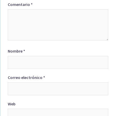
Comentario
*
Nombre
*
Correo electrónico
*
Web