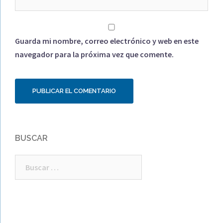
Guarda mi nombre, correo electrónico y web en este
navegador para la próxima vez que comente.
BUSCAR
Buscar: