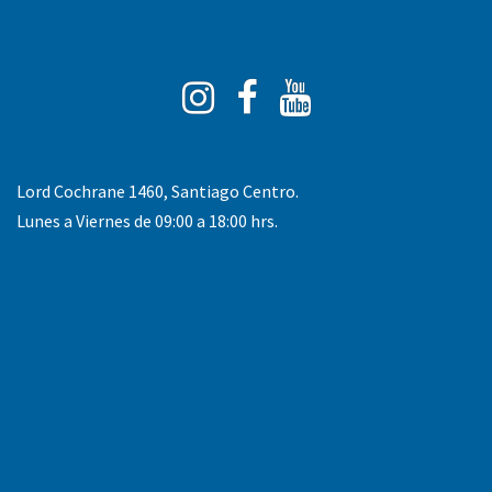
Instagram
Facebook
You
Tube
Lord Cochrane 1460, Santiago Centro.
Lunes a Viernes de 09:00 a 18:00 hrs.