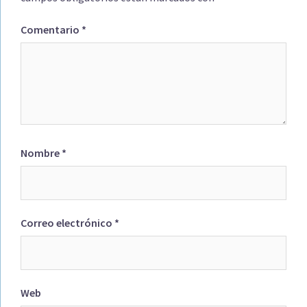
Comentario
*
Nombre
*
Correo electrónico
*
Web