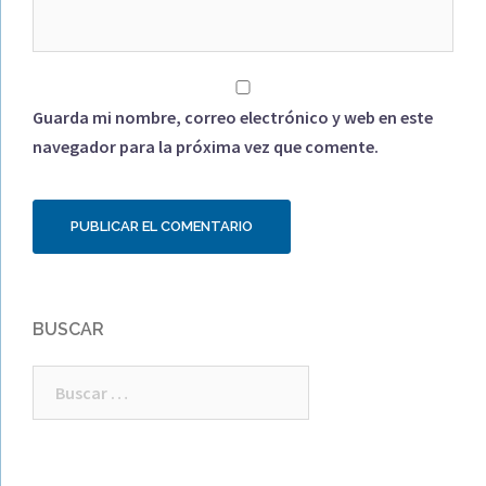
Guarda mi nombre, correo electrónico y web en este
navegador para la próxima vez que comente.
BUSCAR
Buscar: