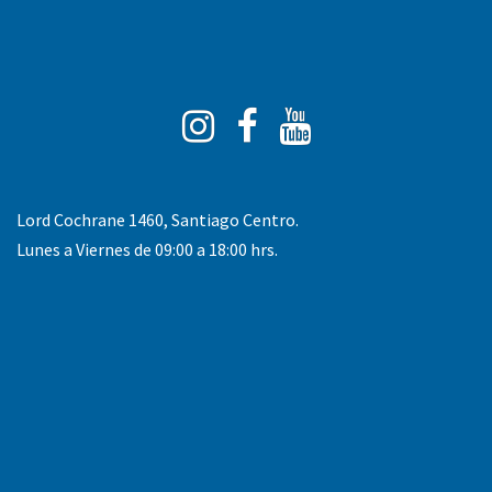
Instagram
Facebook
You
Tube
Lord Cochrane 1460, Santiago Centro.
Lunes a Viernes de 09:00 a 18:00 hrs.