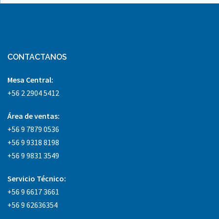
CONTACTANOS
Mesa Central:
+56 2 2904 5412
Área
de ventas:
+56 9 7879 0536
+56 9 9318 8198
+56 9 9831 3549
Servicio Técnico:
+56 9 6617 3661
+56 9 62636354