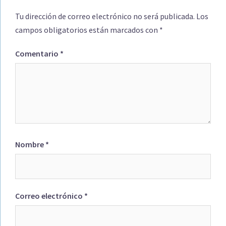
Tu dirección de correo electrónico no será publicada.
Los
campos obligatorios están marcados con
*
Comentario
*
Nombre
*
Correo electrónico
*