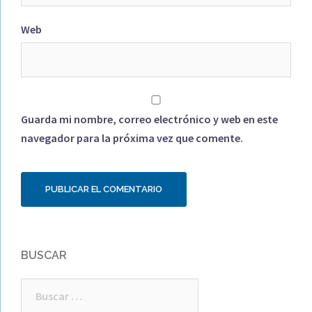
Web
Guarda mi nombre, correo electrónico y web en este
navegador para la próxima vez que comente.
BUSCAR
Buscar: