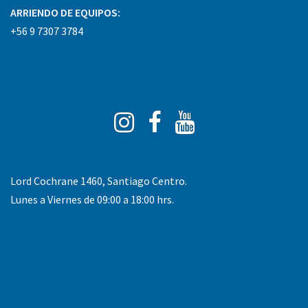
ARRIENDO DE EQUIPOS:
+56 9 7307 3784
Instagram
Facebook
You
Tube
Lord Cochrane 1460, Santiago Centro.
Lunes a Viernes de 09:00 a 18:00 hrs.