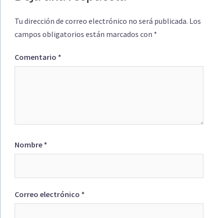
Tu dirección de correo electrónico no será publicada.
Los
campos obligatorios están marcados con
*
Comentario
*
Nombre
*
Correo electrónico
*