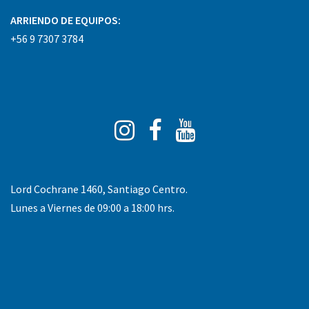
ARRIENDO DE EQUIPOS:
+56 9 7307 3784
Instagram
Facebook
You
Tube
Lord Cochrane 1460, Santiago Centro.
Lunes a Viernes de 09:00 a 18:00 hrs.