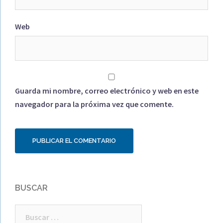
Web
Guarda mi nombre, correo electrónico y web en este
navegador para la próxima vez que comente.
BUSCAR
Buscar: