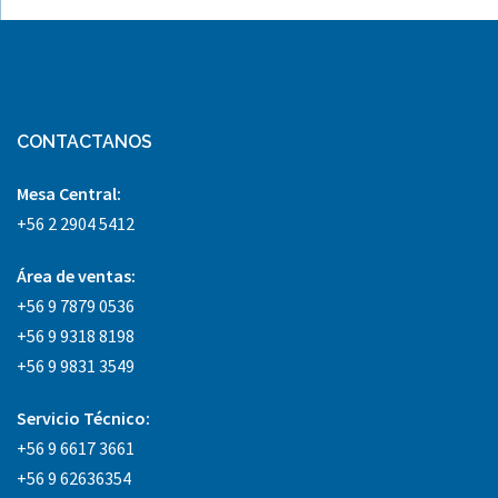
CONTACTANOS
Mesa Central:
+56 2 2904 5412
Área
de ventas:
+56 9 7879 0536
+56 9 9318 8198
+56 9 9831 3549
Servicio Técnico:
+56 9 6617 3661
+56 9 62636354